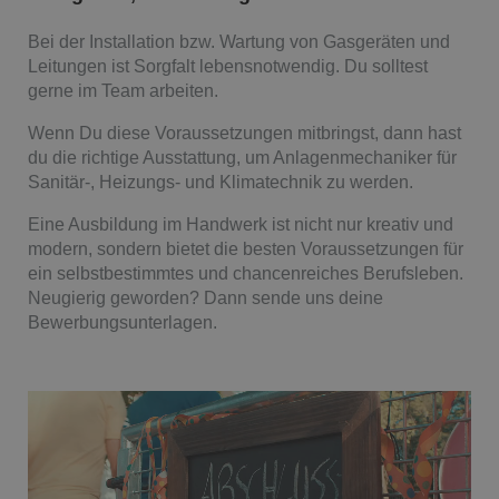
Bei der Installation bzw. Wartung von Gasgeräten und
Leitungen ist Sorgfalt lebensnotwendig. Du solltest
gerne im Team arbeiten.
Wenn Du diese Voraussetzungen mitbringst, dann hast
du die richtige Ausstattung, um Anlagenmechaniker für
Sanitär-, Heizungs- und Klimatechnik zu werden.
Eine Ausbildung im Handwerk ist nicht nur kreativ und
modern, sondern bietet die besten Voraussetzungen für
ein selbstbestimmtes und chancenreiches Berufsleben.
Neugierig geworden? Dann sende uns deine
Bewerbungsunterlagen.