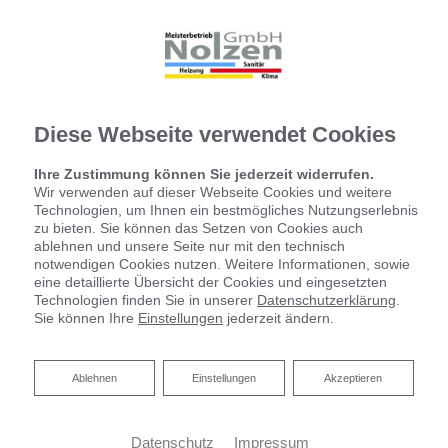
Diese Webseite verwendet Cookies
Ihre Zustimmung können Sie jederzeit widerrufen.
Wir verwenden auf dieser Webseite Cookies und weitere
Technologien, um Ihnen ein bestmögliches Nutzungserlebnis
zu bieten. Sie können das Setzen von Cookies auch
ablehnen und unsere Seite nur mit den technisch
notwendigen Cookies nutzen. Weitere Informationen, sowie
eine detaillierte Übersicht der Cookies und eingesetzten
Technologien finden Sie in unserer
Datenschutzerklärung
.
Sie können Ihre
Einstellungen
jederzeit ändern.
Ablehnen
Ablehnen
Einstellungen
Akzeptieren
Datenschutz
Impressum