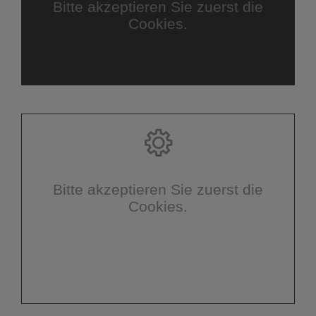
Bitte akzeptieren Sie zuerst die
Cookies.
Bitte akzeptieren Sie zuerst die
Cookies.