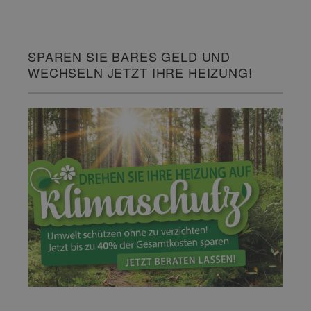
SPAREN SIE BARES GELD UND
WECHSELN JETZT IHRE HEIZUNG!