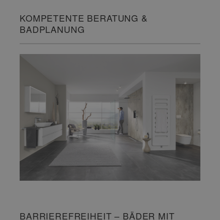
KOMPETENTE BERATUNG &
BADPLANUNG
BARRIEREFREIHEIT – BÄDER MIT