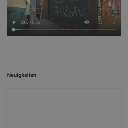
Neuigkeiten