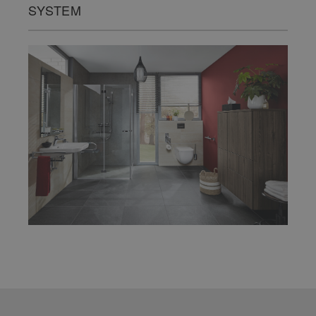
SYSTEM