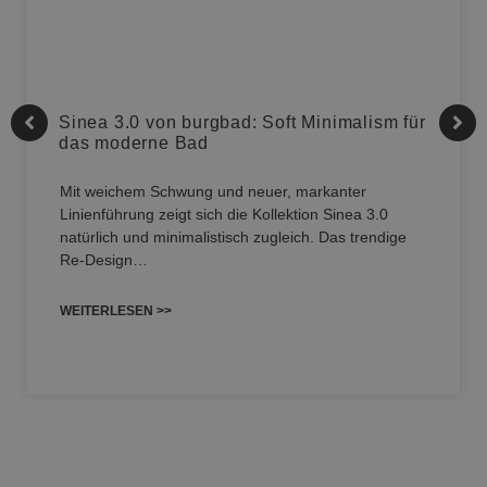
Sinea 3.0 von burgbad: Soft Minimalism für
das moderne Bad
Mit weichem Schwung und neuer, markanter
Linienführung zeigt sich die Kollektion Sinea 3.0
natürlich und minimalistisch zugleich. Das trendige
Re-Design…
WEITERLESEN >>