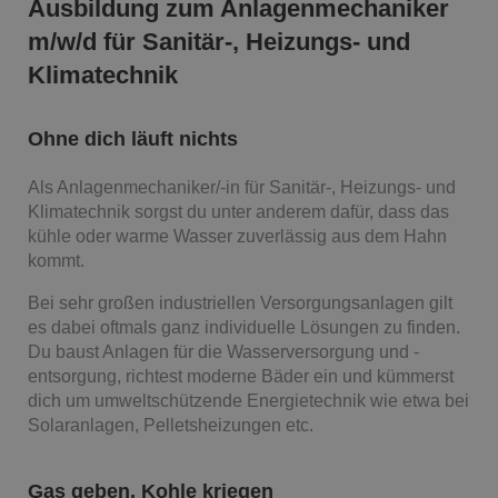
Ausbildung zum Anlagenmechaniker
m/w/d für Sanitär-, Heizungs- und
Klimatechnik
Ohne dich läuft nichts
Als Anlagenmechaniker/-in für Sanitär-, Heizungs- und
Klimatechnik sorgst du unter anderem dafür, dass das
kühle oder warme Wasser zuverlässig aus dem Hahn
kommt.
Bei sehr großen industriellen Versorgungsanlagen gilt
es dabei oftmals ganz individuelle Lösungen zu finden.
Du baust Anlagen für die Wasserversorgung und -
entsorgung, richtest moderne Bäder ein und kümmerst
dich um umweltschützende Energietechnik wie etwa bei
Solaranlagen, Pelletsheizungen etc.
Gas geben, Kohle kriegen