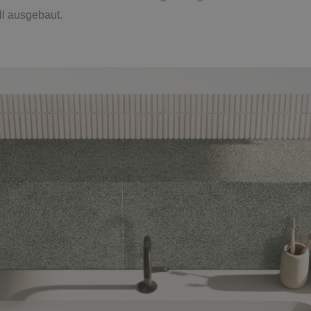
ll ausgebaut.