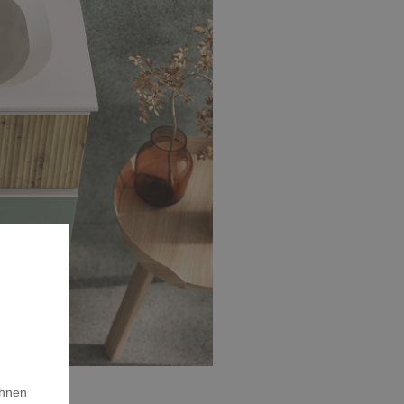
Ihnen