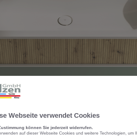
se Webseite verwendet Cookies
Zustimmung können Sie jederzeit widerrufen.
erwenden auf dieser Webseite Cookies und weitere Technologien, um 