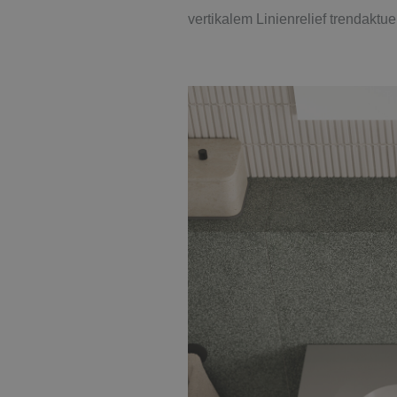
vertikalem Linienrelief trendaktue