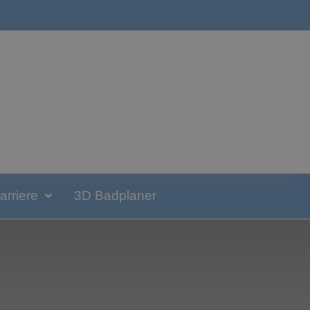
arriere
3D Badplaner