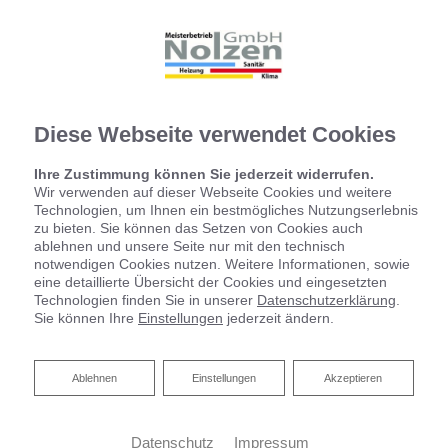
Diese Webseite verwendet Cookies
Ihre Zustimmung können Sie jederzeit widerrufen.
Wir verwenden auf dieser Webseite Cookies und weitere
Technologien, um Ihnen ein bestmögliches Nutzungserlebnis
zu bieten. Sie können das Setzen von Cookies auch
ablehnen und unsere Seite nur mit den technisch
notwendigen Cookies nutzen. Weitere Informationen, sowie
eine detaillierte Übersicht der Cookies und eingesetzten
Technologien finden Sie in unserer
Datenschutzerklärung
.
Sie können Ihre
Einstellungen
jederzeit ändern.
Ablehnen
Ablehnen
Einstellungen
Akzeptieren
Datenschutz
Impressum